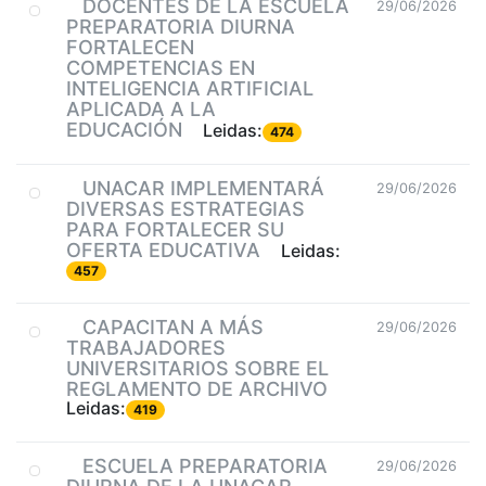
DOCENTES DE LA ESCUELA
29/06/2026
PREPARATORIA DIURNA
FORTALECEN
COMPETENCIAS EN
INTELIGENCIA ARTIFICIAL
APLICADA A LA
EDUCACIÓN
Leidas:
474
UNACAR IMPLEMENTARÁ
29/06/2026
DIVERSAS ESTRATEGIAS
PARA FORTALECER SU
OFERTA EDUCATIVA
Leidas:
457
CAPACITAN A MÁS
29/06/2026
TRABAJADORES
UNIVERSITARIOS SOBRE EL
REGLAMENTO DE ARCHIVO
Leidas:
419
ESCUELA PREPARATORIA
29/06/2026