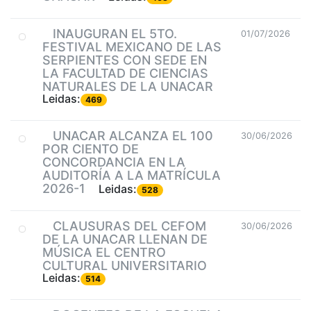
INAUGURAN EL 5TO.
01/07/2026
FESTIVAL MEXICANO DE LAS
SERPIENTES CON SEDE EN
LA FACULTAD DE CIENCIAS
NATURALES DE LA UNACAR
Leidas:
469
UNACAR ALCANZA EL 100
30/06/2026
POR CIENTO DE
CONCORDANCIA EN LA
AUDITORÍA A LA MATRÍCULA
2026-1
Leidas:
528
CLAUSURAS DEL CEFOM
30/06/2026
DE LA UNACAR LLENAN DE
MÚSICA EL CENTRO
CULTURAL UNIVERSITARIO
Leidas:
514