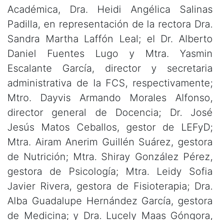
Académica, Dra. Heidi Angélica Salinas
Padilla, en representación de la rectora Dra.
Sandra Martha Laffón Leal; el Dr. Alberto
Daniel Fuentes Lugo y Mtra. Yasmin
Escalante García, director y secretaria
administrativa de la FCS, respectivamente;
Mtro. Dayvis Armando Morales Alfonso,
director general de Docencia; Dr. José
Jesús Matos Ceballos, gestor de LEFyD;
Mtra. Airam Anerim Guillén Suárez, gestora
de Nutrición; Mtra. Shiray González Pérez,
gestora de Psicología; Mtra. Leidy Sofia
Javier Rivera, gestora de Fisioterapia; Dra.
Alba Guadalupe Hernández García, gestora
de Medicina; y Dra. Lucely Maas Góngora,