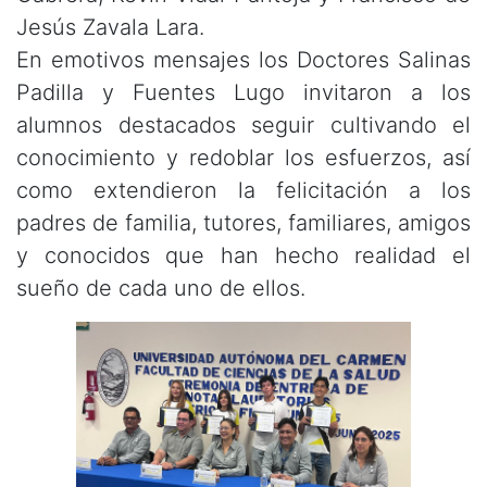
Jesús Zavala Lara.
En emotivos mensajes los Doctores Salinas
Padilla y Fuentes Lugo invitaron a los
alumnos destacados seguir cultivando el
conocimiento y redoblar los esfuerzos, así
como extendieron la felicitación a los
padres de familia, tutores, familiares, amigos
y conocidos que han hecho realidad el
sueño de cada uno de ellos.