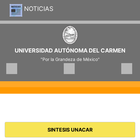
NOTICIAS
UNIVERSIDAD AUTÓNOMA DEL CARMEN
"Por la Grandeza de México"
SINTESIS UNACAR