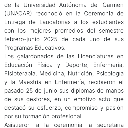
de la Universidad Autónoma del Carmen
(UNACAR) reconoció en la Ceremonia de
Entrega de Laudatorias a los estudiantes
con los mejores promedios del semestre
febrero-junio 2025 de cada uno de sus
Programas Educativos.
Los galardonados de las Licenciaturas en
Educación Física y Deporte, Enfermería,
Fisioterapia, Medicina, Nutrición, Psicología
y la Maestría en Enfermería, recibieron el
pasado 25 de junio sus diplomas de manos
de sus gestores, en un emotivo acto que
destacó su esfuerzo, compromiso y pasión
por su formación profesional.
Asistieron a la ceremonia la secretaria