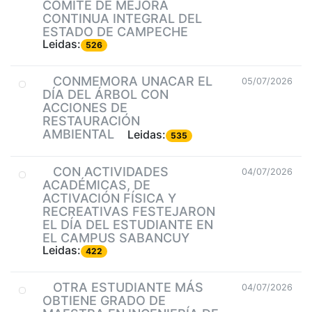
COMITÉ DE MEJORA
CONTINUA INTEGRAL DEL
ESTADO DE CAMPECHE
Leidas:
526
CONMEMORA UNACAR EL
05/07/2026
DÍA DEL ÁRBOL CON
ACCIONES DE
RESTAURACIÓN
AMBIENTAL
Leidas:
535
CON ACTIVIDADES
04/07/2026
ACADÉMICAS, DE
ACTIVACIÓN FÍSICA Y
RECREATIVAS FESTEJARON
EL DÍA DEL ESTUDIANTE EN
EL CAMPUS SABANCUY
Leidas:
422
OTRA ESTUDIANTE MÁS
04/07/2026
OBTIENE GRADO DE