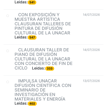
Leidas:
541
CON EXPOSICIÓN Y
14/07/2026
MUESTRA ARTÍSTICA
CLAUSURAN TALLERES DE
PINTURA DE DIFUSIÓN
CULTURAL DE LA UNACAR
Leidas:
547
CLAUSURAN TALLER DE
14/07/2026
PIANO DE DIFUSIÓN
CULTURAL DE LA UNACAR
CON CONCIERTO DE FIN DE
CICLO
Leidas:
333
IMPULSA UNACAR
13/07/2026
DIFUSIÓN CIENTÍFICA CON
SEMINARIO DE
INVESTIGACIÓN EN
MATERIALES Y ENERGÍA
Leidas:
402