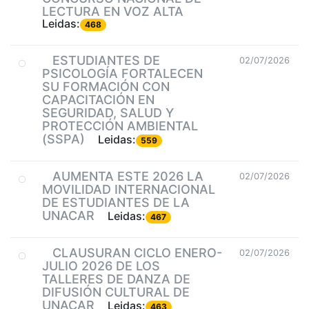
LECTURA EN VOZ ALTA
Leidas:
468
ESTUDIANTES DE
02/07/2026
PSICOLOGÍA FORTALECEN
SU FORMACIÓN CON
CAPACITACIÓN EN
SEGURIDAD, SALUD Y
PROTECCIÓN AMBIENTAL
(SSPA)
Leidas:
559
AUMENTA ESTE 2026 LA
02/07/2026
MOVILIDAD INTERNACIONAL
DE ESTUDIANTES DE LA
UNACAR
Leidas:
467
CLAUSURAN CICLO ENERO-
02/07/2026
JULIO 2026 DE LOS
TALLERES DE DANZA DE
DIFUSIÓN CULTURAL DE
UNACAR
Leidas:
463