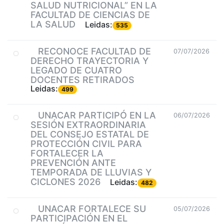
SALUD NUTRICIONAL” EN LA
FACULTAD DE CIENCIAS DE
LA SALUD
Leidas:
535
RECONOCE FACULTAD DE
07/07/2026
DERECHO TRAYECTORIA Y
LEGADO DE CUATRO
DOCENTES RETIRADOS
Leidas:
499
UNACAR PARTICIPÓ EN LA
06/07/2026
SESIÓN EXTRAORDINARIA
DEL CONSEJO ESTATAL DE
PROTECCIÓN CIVIL PARA
FORTALECER LA
PREVENCIÓN ANTE
TEMPORADA DE LLUVIAS Y
CICLONES 2026
Leidas:
482
UNACAR FORTALECE SU
05/07/2026
PARTICIPACIÓN EN EL