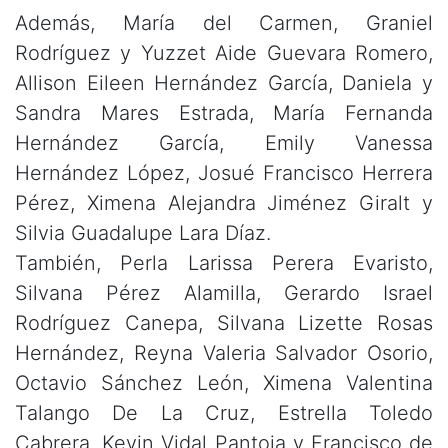
Además, María del Carmen, Graniel
Rodríguez y Yuzzet Aide Guevara Romero,
Allison Eileen Hernández García, Daniela y
Sandra Mares Estrada, María Fernanda
Hernández García, Emily Vanessa
Hernández López, Josué Francisco Herrera
Pérez, Ximena Alejandra Jiménez Giralt y
Silvia Guadalupe Lara Díaz.
También, Perla Larissa Perera Evaristo,
Silvana Pérez Alamilla, Gerardo Israel
Rodríguez Canepa, Silvana Lizette Rosas
Hernández, Reyna Valeria Salvador Osorio,
Octavio Sánchez León, Ximena Valentina
Talango De La Cruz, Estrella Toledo
Cabrera, Kevin Vidal Pantoja y Francisco de