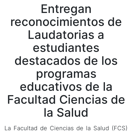
Entregan
reconocimientos de
Laudatorias a
estudiantes
destacados de los
programas
educativos de la
Facultad Ciencias de
la Salud
La Facultad de Ciencias de la Salud (FCS)