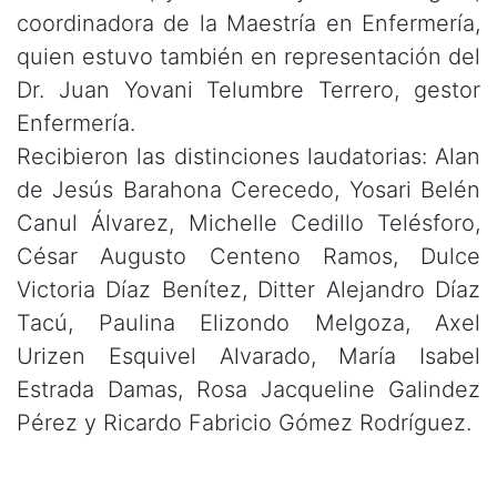
coordinadora de la Maestría en Enfermería,
quien estuvo también en representación del
Dr. Juan Yovani Telumbre Terrero, gestor
Enfermería.
Recibieron las distinciones laudatorias: Alan
de Jesús Barahona Cerecedo, Yosari Belén
Canul Álvarez, Michelle Cedillo Telésforo,
César Augusto Centeno Ramos, Dulce
Victoria Díaz Benítez, Ditter Alejandro Díaz
Tacú, Paulina Elizondo Melgoza, Axel
Urizen Esquivel Alvarado, María Isabel
Estrada Damas, Rosa Jacqueline Galindez
Pérez y Ricardo Fabricio Gómez Rodríguez.