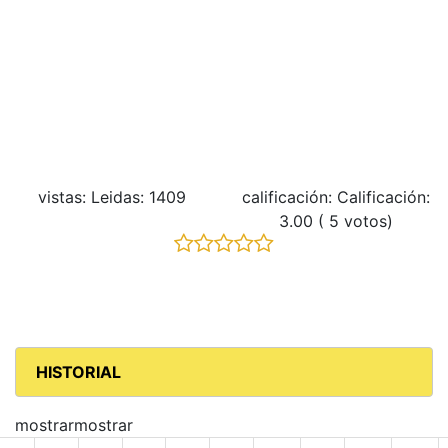
vistas: Leidas: 1409
calificación: Calificación:
3.00 ( 5 votos)
HISTORIAL
mostrarmostrar