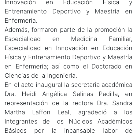
Innovación en Educación Física y
Entrenamiento Deportivo y Maestría en
Enfermería.
Además, formaron parte de la promoción la
Especialidad en Medicina Familiar,
Especialidad en Innovación en Educación
Física y Entrenamiento Deportivo y Maestría
en Enfermería; así como el Doctorado en
Ciencias de la Ingeniería.
En el acto inaugural la secretaria académica
Dra. Heidi Angélica Salinas Padilla, en
representación de la rectora Dra. Sandra
Martha Laffon Leal, agradeció a los
integrantes de los Núcleos Académicos
Básicos por la incansable labor de