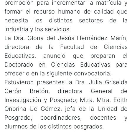
promoción para incrementar la matrícula y
formar el recurso humano de calidad que
necesita los distintos sectores de la
industria y los servicios.
La Dra. Gloria del Jesús Hernández Marín,
directora de la Facultad de Ciencias
Educativas, anunció que preparan el
Doctorado en Ciencias Educativas para
ofrecerlo en la siguiente convocatoria.
Estuvieron presentes la Dra. Julia Griselda
Cerón Bretón, directora General de
Investigación y Posgrado; Mtra. Mtra. Edith
Onorina Uc Gómez, jefa de la Unidad de
Posgrado; coordinadores, docentes y
alumnos de los distintos posgrados.