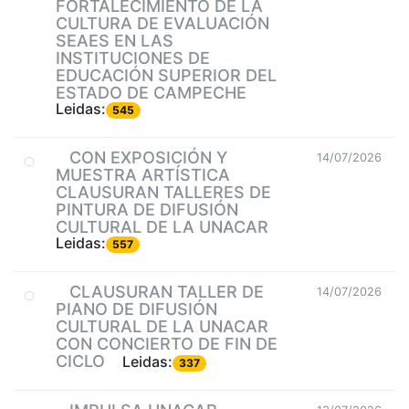
FORTALECIMIENTO DE LA
CULTURA DE EVALUACIÓN
SEAES EN LAS
INSTITUCIONES DE
EDUCACIÓN SUPERIOR DEL
ESTADO DE CAMPECHE
Leidas:
545
CON EXPOSICIÓN Y
14/07/2026
MUESTRA ARTÍSTICA
CLAUSURAN TALLERES DE
PINTURA DE DIFUSIÓN
CULTURAL DE LA UNACAR
Leidas:
557
CLAUSURAN TALLER DE
14/07/2026
PIANO DE DIFUSIÓN
CULTURAL DE LA UNACAR
CON CONCIERTO DE FIN DE
CICLO
Leidas:
337