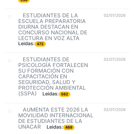
ESTUDIANTES DE LA
02/07/2026
ESCUELA PREPARATORIA
DIURNA DESTACAN EN
CONCURSO NACIONAL DE
LECTURA EN VOZ ALTA
Leidas:
472
ESTUDIANTES DE
02/07/2026
PSICOLOGÍA FORTALECEN
SU FORMACIÓN CON
CAPACITACIÓN EN
SEGURIDAD, SALUD Y
PROTECCIÓN AMBIENTAL
(SSPA)
Leidas:
562
AUMENTA ESTE 2026 LA
02/07/2026
MOVILIDAD INTERNACIONAL
DE ESTUDIANTES DE LA
UNACAR
Leidas:
469