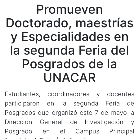
Promueven
Doctorado, maestrías
y Especialidades en
la segunda Feria del
Posgrados de la
UNACAR
Estudiantes, coordinadores y docentes
participaron en la segunda Feria de
Posgrados que organizó este 7 de mayo la
Dirección General de Investigación y
Posgrado en el Campus Principal