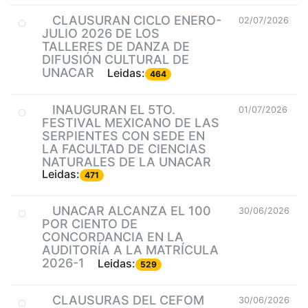
CLAUSURAN CICLO ENERO-
02/07/2026
JULIO 2026 DE LOS
TALLERES DE DANZA DE
DIFUSIÓN CULTURAL DE
UNACAR
Leidas:
464
INAUGURAN EL 5TO.
01/07/2026
FESTIVAL MEXICANO DE LAS
SERPIENTES CON SEDE EN
LA FACULTAD DE CIENCIAS
NATURALES DE LA UNACAR
Leidas:
471
UNACAR ALCANZA EL 100
30/06/2026
POR CIENTO DE
CONCORDANCIA EN LA
AUDITORÍA A LA MATRÍCULA
2026-1
Leidas:
529
CLAUSURAS DEL CEFOM
30/06/2026