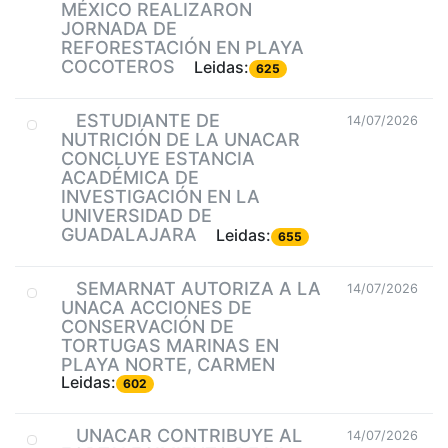
MÉXICO REALIZARON
JORNADA DE
REFORESTACIÓN EN PLAYA
COCOTEROS
Leidas:
625
ESTUDIANTE DE
14/07/2026
NUTRICIÓN DE LA UNACAR
CONCLUYE ESTANCIA
ACADÉMICA DE
INVESTIGACIÓN EN LA
UNIVERSIDAD DE
GUADALAJARA
Leidas:
655
SEMARNAT AUTORIZA A LA
14/07/2026
UNACA ACCIONES DE
CONSERVACIÓN DE
TORTUGAS MARINAS EN
PLAYA NORTE, CARMEN
Leidas:
602
UNACAR CONTRIBUYE AL
14/07/2026