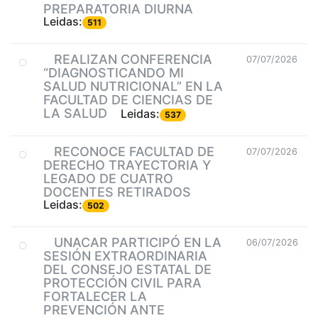
PREPARATORIA DIURNA
Leidas:
511
REALIZAN CONFERENCIA
07/07/2026
“DIAGNOSTICANDO MI
SALUD NUTRICIONAL” EN LA
FACULTAD DE CIENCIAS DE
LA SALUD
Leidas:
537
RECONOCE FACULTAD DE
07/07/2026
DERECHO TRAYECTORIA Y
LEGADO DE CUATRO
DOCENTES RETIRADOS
Leidas:
502
UNACAR PARTICIPÓ EN LA
06/07/2026
SESIÓN EXTRAORDINARIA
DEL CONSEJO ESTATAL DE
PROTECCIÓN CIVIL PARA
FORTALECER LA
PREVENCIÓN ANTE