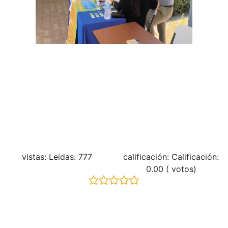
vistas: Leidas: 777
calificación: Calificación:
0.00 ( votos)