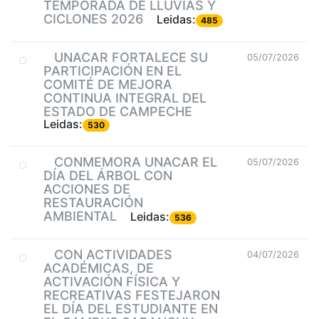
TEMPORADA DE LLUVIAS Y
CICLONES 2026
Leidas:
485
UNACAR FORTALECE SU
05/07/2026
PARTICIPACIÓN EN EL
COMITÉ DE MEJORA
CONTINUA INTEGRAL DEL
ESTADO DE CAMPECHE
Leidas:
530
CONMEMORA UNACAR EL
05/07/2026
DÍA DEL ÁRBOL CON
ACCIONES DE
RESTAURACIÓN
AMBIENTAL
Leidas:
536
CON ACTIVIDADES
04/07/2026
ACADÉMICAS, DE
ACTIVACIÓN FÍSICA Y
RECREATIVAS FESTEJARON
EL DÍA DEL ESTUDIANTE EN