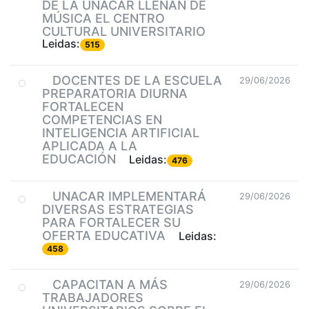
DE LA UNACAR LLENAN DE
MÚSICA EL CENTRO
CULTURAL UNIVERSITARIO
Leidas:
515
DOCENTES DE LA ESCUELA
29/06/2026
PREPARATORIA DIURNA
FORTALECEN
COMPETENCIAS EN
INTELIGENCIA ARTIFICIAL
APLICADA A LA
EDUCACIÓN
Leidas:
476
UNACAR IMPLEMENTARÁ
29/06/2026
DIVERSAS ESTRATEGIAS
PARA FORTALECER SU
OFERTA EDUCATIVA
Leidas:
458
CAPACITAN A MÁS
29/06/2026
TRABAJADORES