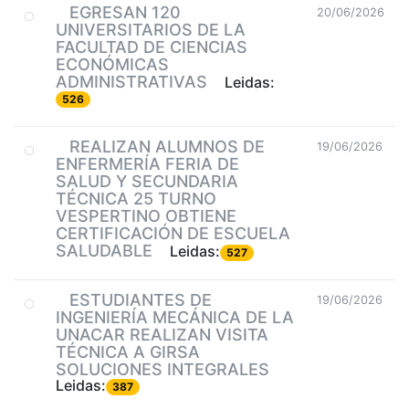
EGRESAN 120
20/06/2026
UNIVERSITARIOS DE LA
FACULTAD DE CIENCIAS
ECONÓMICAS
ADMINISTRATIVAS
Leidas:
526
REALIZAN ALUMNOS DE
19/06/2026
ENFERMERÍA FERIA DE
SALUD Y SECUNDARIA
TÉCNICA 25 TURNO
VESPERTINO OBTIENE
CERTIFICACIÓN DE ESCUELA
SALUDABLE
Leidas:
527
ESTUDIANTES DE
19/06/2026
INGENIERÍA MECÁNICA DE LA
UNACAR REALIZAN VISITA
TÉCNICA A GIRSA
SOLUCIONES INTEGRALES
Leidas:
387