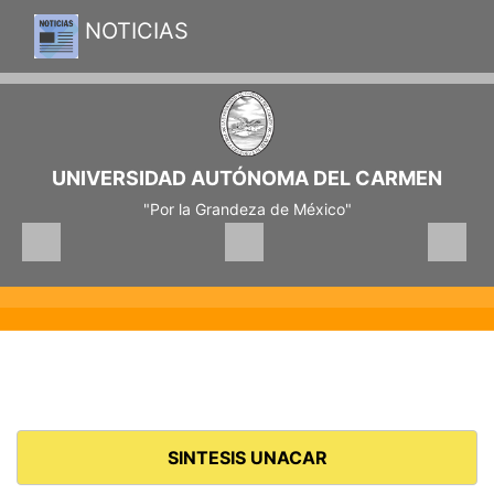
NOTICIAS
UNIVERSIDAD AUTÓNOMA DEL CARMEN
"Por la Grandeza de México"
SINTESIS UNACAR