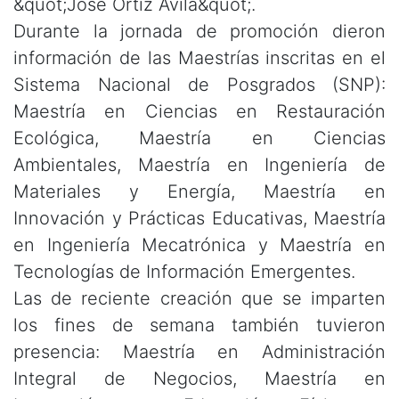
&quot;José Ortiz Ávila&quot;.
Durante la jornada de promoción dieron
información de las Maestrías inscritas en el
Sistema Nacional de Posgrados (SNP):
Maestría en Ciencias en Restauración
Ecológica, Maestría en Ciencias
Ambientales, Maestría en Ingeniería de
Materiales y Energía, Maestría en
Innovación y Prácticas Educativas, Maestría
en Ingeniería Mecatrónica y Maestría en
Tecnologías de Información Emergentes.
Las de reciente creación que se imparten
los fines de semana también tuvieron
presencia: Maestría en Administración
Integral de Negocios, Maestría en